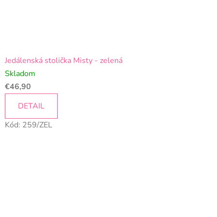
Jedálenská stolička Misty - zelená
Skladom
€46,90
DETAIL
Kód:
259/ZEL