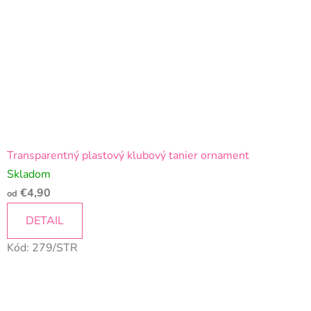
Transparentný plastový klubový tanier ornament
Skladom
€4,90
od
DETAIL
Kód:
279/STR