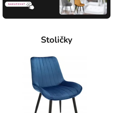
Stoličky