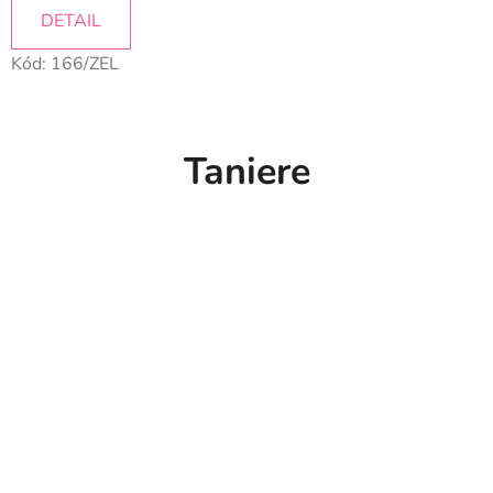
DETAIL
Kód:
166/ZEL
Taniere