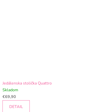
Jedálenska stolička Quattro
Skladom
€69,90
DETAIL