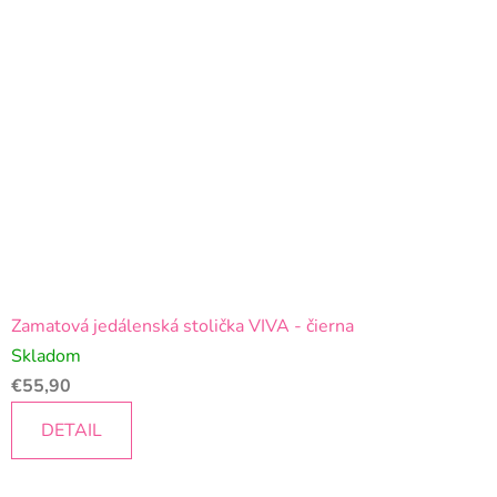
Zamatová jedálenská stolička VIVA - čierna
Skladom
€55,90
DETAIL