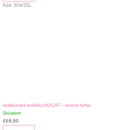
Kód:
304/ZEL
Jedálenská stolička NUGAT – zelená farba
Skladom
€69,90