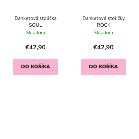
Banketová stolička
Banketové stoličky
SOUL
ROCK
Skladom
Skladom
€42,90
€42,90
DO KOŠÍKA
DO KOŠÍKA