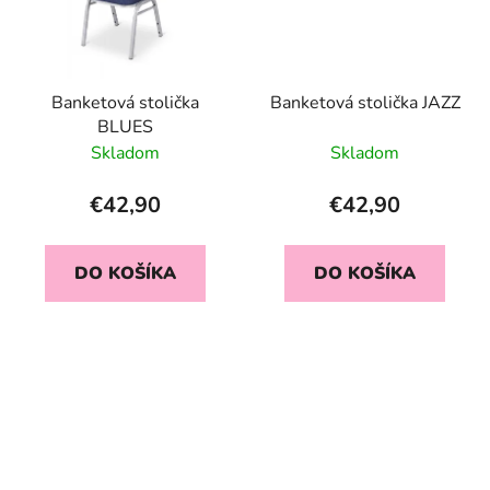
Banketová stolička
Banketová stolička JAZZ
BLUES
Skladom
Skladom
€42,90
€42,90
DO KOŠÍKA
DO KOŠÍKA