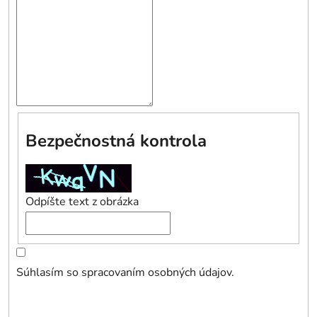
Bezpečnostná kontrola
Odpíšte text z obrázka
Súhlasím so spracovaním osobných údajov.