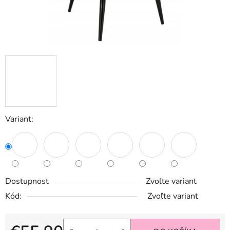
Variant:
Dostupnosť
Zvoľte variant
Kód:
Zvoľte variant